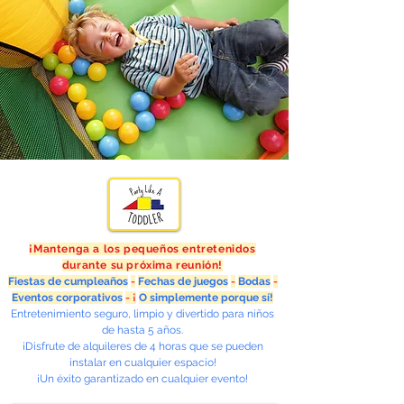
¡Mantenga a los pequeños entretenidos
durante su próxima reunión!
Fiestas de cumpleaños
-
Fechas de juegos
-
Bodas
-
Eventos corporativos
- ¡
O simplemente porque sí!
Entretenimiento seguro, limpio y divertido para niños
de hasta 5 años.
¡Disfrute de alquileres de 4 horas que se pueden
instalar en cualquier espacio!
¡Un éxito garantizado en cualquier evento!