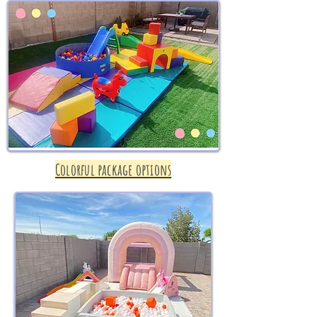
Colorful package options